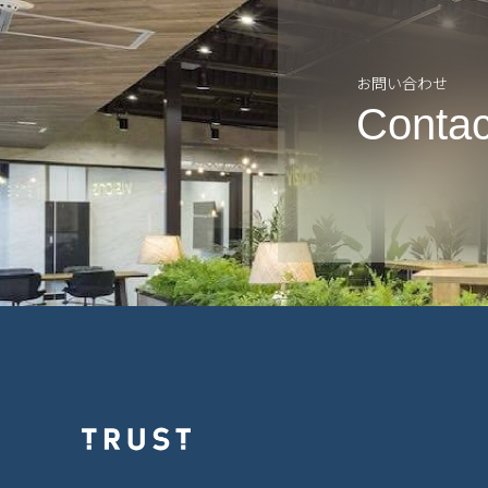
お問い合わせ
Contac