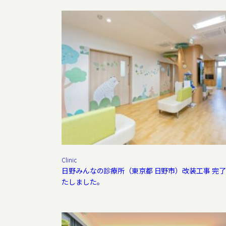
Clinic
日野みんなの診療所（東京都 日野市）改装工事 完
たしました。