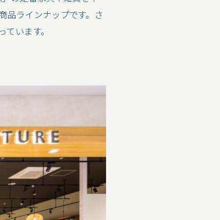
商品ラインナップです。さ
っています。