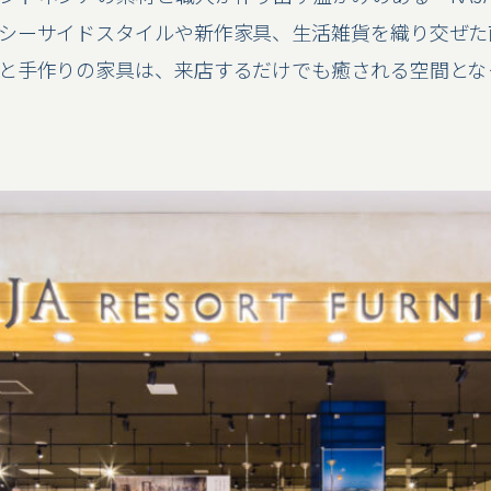
シーサイドスタイルや新作家具、生活雑貨を織り交ぜた
と手作りの家具は、来店するだけでも癒される空間とな