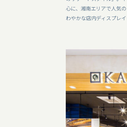
心に、湘南エリアで人気の
わやかな店内ディスプレイ