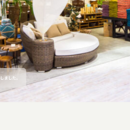
了しました。