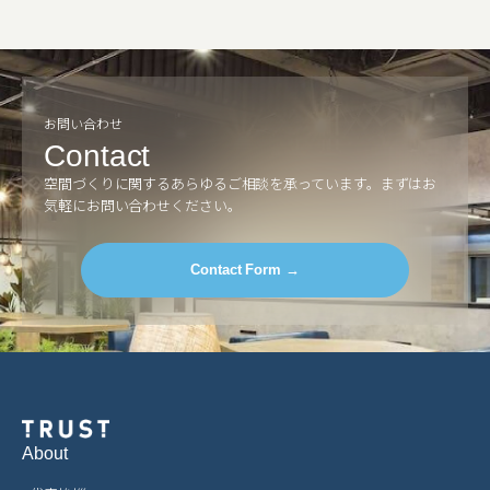
お問い合わせ
Contact
空間づくりに関するあらゆるご相談を承っています。
まずはお
気軽にお問い合わせください。
Contact Form →
About