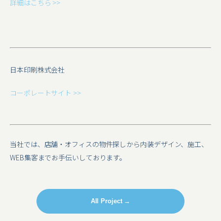
詳細はこちら >>
日本印刷株式会社
コーポレートサイト >>
当社では、店舗・オフィスの物件探しから内装デザイン、施工、
WEB集客までお手伝いしております。
All Project →