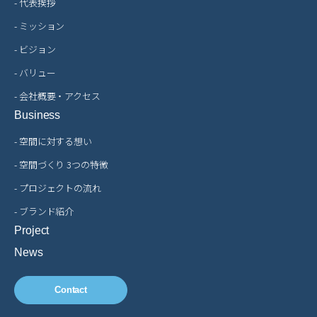
- 代表挨拶
- ミッション
- ビジョン
- バリュー
- 会社概要・アクセス
Business
- 空間に対する想い
- 空間づくり 3つの特徴
- プロジェクトの流れ
- ブランド紹介
Project
News
Contact