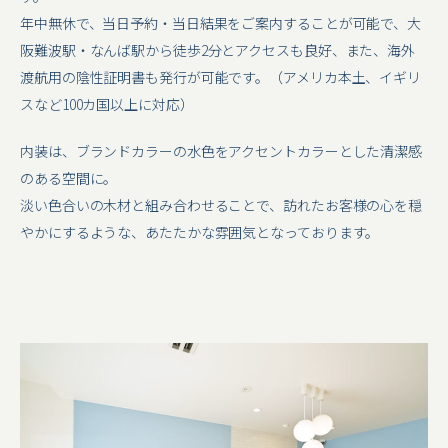
年中無休で、当日予約・当日結果をご案内することが可能で、大
阪難波駅・なんば駅から徒歩2分とアクセスも良好、また、海外
渡航用の陰性証明書も発行が可能です。（アメリカ本土、イギリ
スなど100カ国以上に対応）
内装は、ブランドカラーの水色をアクセントカラーとした清潔感
のある空間に。
淡い色合いの木材と組み合わせることで、訪れたお客様の心を穏
やかにするような、あたたかな雰囲気となっております。