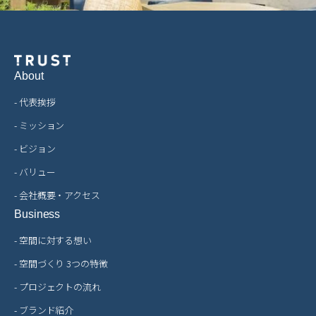
About
- 代表挨拶
- ミッション
- ビジョン
- バリュー
- 会社概要・アクセス
Business
- 空間に対する想い
- 空間づくり 3つの特徴
- プロジェクトの流れ
- ブランド紹介