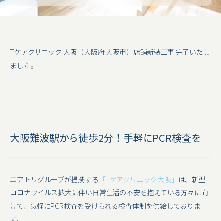
Tケアクリニック 大阪（大阪府 大阪市）店舗新装工事 完了いたし
ました。
大阪難波駅から徒歩2分！手軽にPCR検査を
エアトリグループが提携する
「Tケアクリニック大阪」
は、新型
コロナウイルス拡大に伴い日常生活の不安を抱えている方々に向
けて、気軽にPCR検査を受けられる検査体制を供給しておりま
す。