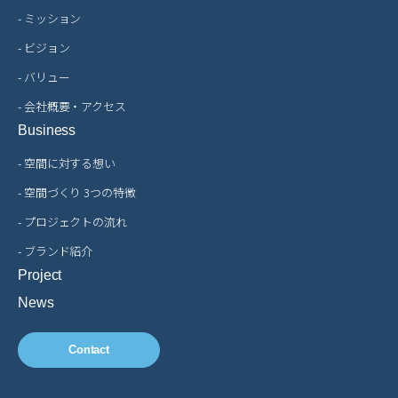
- ミッション
- ビジョン
- バリュー
- 会社概要・アクセス
Business
- 空間に対する想い
- 空間づくり 3つの特徴
- プロジェクトの流れ
- ブランド紹介
Project
News
Contact