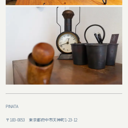
PINATA
〒183-0053 東京都府中市天神町1-23-12