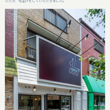
ただき、仕上げをしていただきました。