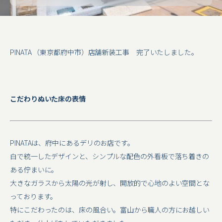
PINATA （東京都府中市）店舗新装工事 完了いたしました。
こだわりぬいた床の表情
PINATAは、府中にあるデリのお店です。
白で統一したデザインと、シンプルな配色の外看板で落ち着きの
ある佇まいに。
大きなガラスから太陽の光が射し、開放的で心地のよい空間とな
っております。
特にこだわったのは、床の風合い。富山から職人の方にお越しい