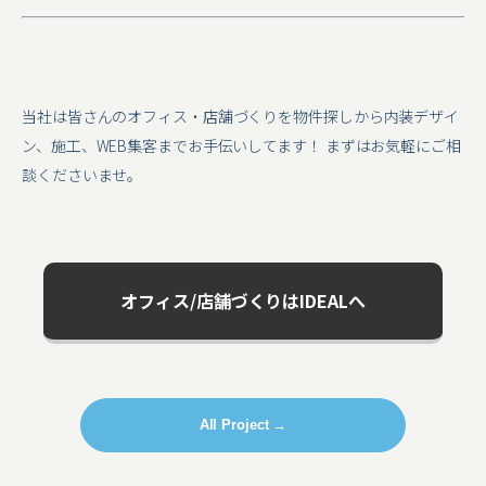
当社は皆さんのオフィス・店舗づくりを物件探しから内装デザイ
ン、施工、WEB集客までお手伝いしてます！ まずはお気軽にご相
談くださいませ。
オフィス/店舗づくりはIDEALへ
All Project →