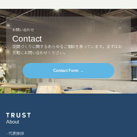
お問い合わせ
Contact
空間づくりに関するあらゆるご相談を承っています。
まずはお
気軽にお問い合わせください。
Contact Form →
About
- 代表挨拶