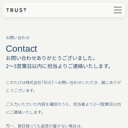
お問い合わせ
Contact
お問い合わせありがとうございました。
2〜3営業日以内に担当よりご連絡いたします。
このたびは株式会社TRUSTへお問い合わせいただき、誠にありが
とうございます。
ご入力いただいた内容を確認のうえ、担当者より2〜3営業日以内
にご連絡いたします。
万一、数日経っても返信が届かない場合は、