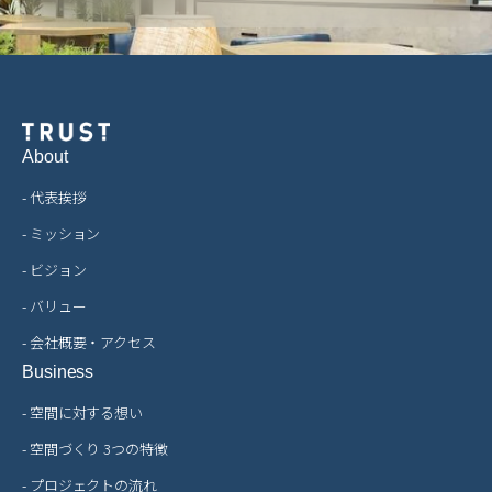
About
- 代表挨拶
- ミッション
- ビジョン
- バリュー
- 会社概要・アクセス
Business
- 空間に対する想い
- 空間づくり 3つの特徴
- プロジェクトの流れ