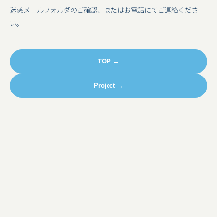
迷惑メールフォルダのご確認、またはお電話にてご連絡くださ
い。
TOP →
Project →