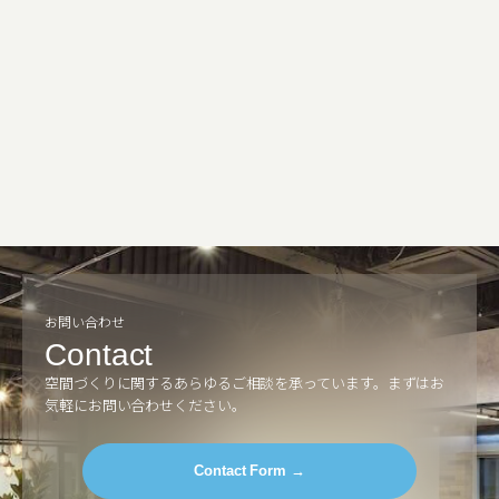
お問い合わせ
Contact
空間づくりに関するあらゆるご相談を承っています。
まずはお
気軽にお問い合わせください。
Contact Form →